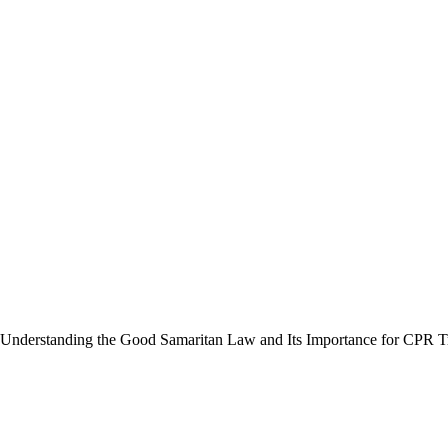
Understanding the Good Samaritan Law and Its Importance for CPR T