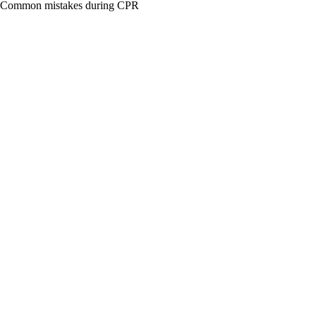
Common mistakes during CPR